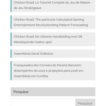
Chicken Road: Le Tutoriel Complet du Jeu de Maison
de Jeu Stratégique
Chicken Road: The particular Calculated Gaming
Entertainment Revolutionizing Pattern Forecasting
Chicken Road: De Ultieme Handleiding over Dit
Meeslepende Casino-spel
Assembleia Geral Ordinária
Franqueados dos Correios do Paraná discutem
desempenho de 2025 e projeções para 2026 em
Assembleia em Curitiba
Pesquisar