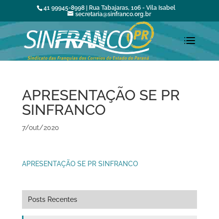
41 99945-8998 | Rua Tabajaras, 106 - Vila Isabel
secretaria@sinfranco.org.br
APRESENTAÇÃO SE PR
SINFRANCO
7/out/2020
APRESENTAÇÃO SE PR SINFRANCO
Posts Recentes