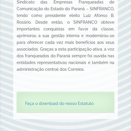
Sindicato das Empresas Franqueadas de
Comunicação do Estado do Paraná – SINFRANCO,
tendo como presidente eleito Luiz Afonso B.
Rosário. Desde então, o SINFRANCO obteve
importantes conquistas em favor da classe,
aprimorou a sua gestão interna e modernizou-se
para oferecer cada vez mais benefícios aos seus
associados. Graças a esta participação ativa, a voz
dos franqueados do Paraná sempre foi ouvida nas
entidades representativas nacionais e também na
administração central dos Correios.
Faça o download do nosso Estatuto