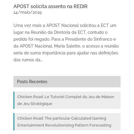
APOST solicita assento na REDIR
14/maio/2019
Uma vez mais a APOST Nacional solicitou a ECT um
lugar na Reunião da Diretoria da ECT, contudo o
pedido foi negado. Para a Presidente do Sinfranco e
da APOST Nacional, Maria Salette, o acesso a reunião
seria de suma importância para ajudar nas definições
dos rumos da...
Posts Recentes
Chicken Road: Le Tutoriel Complet du Jeu de Maison
de Jeu Stratégique
Chicken Road: The particular Calculated Gaming
Entertainment Revolutionizing Pattern Forecasting