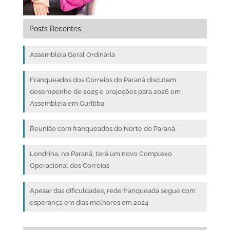
Posts Recentes
Assembleia Geral Ordinária
Franqueados dos Correios do Paraná discutem
desempenho de 2025 e projeções para 2026 em
Assembleia em Curitiba
Reunião com franqueados do Norte do Paraná
Londrina, no Paraná, terá um novo Complexo
Operacional dos Correios
Apesar das dificuldades, rede franqueada segue com
esperança em dias melhores em 2024