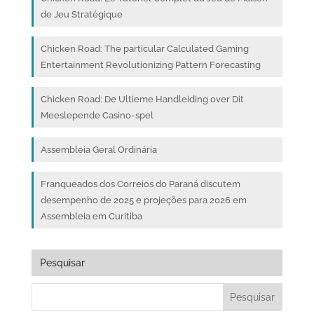
de Jeu Stratégique
Chicken Road: The particular Calculated Gaming
Entertainment Revolutionizing Pattern Forecasting
Chicken Road: De Ultieme Handleiding over Dit
Meeslepende Casino-spel
Assembleia Geral Ordinária
Franqueados dos Correios do Paraná discutem
desempenho de 2025 e projeções para 2026 em
Assembleia em Curitiba
Pesquisar