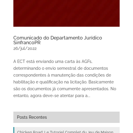
Comunicado do Departamento Jurídico
SinfrancoPR
26/jul/2022
A ECT está enviando uma carta às AGFs,
determinando o envio semestral de documentos
correspondentes à manutenção das condições de
habilitação e qualificação na licitação. Basicamente
são os documentos já comumente apresentados. No
entanto, agora deve-se atentar para a...
Posts Recentes
Chicken Road: Le Tutoriel Complet du Jeu de Maison