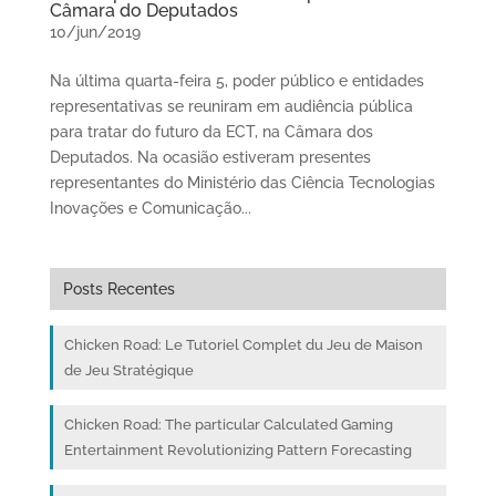
Câmara do Deputados
10/jun/2019
Na última quarta-feira 5, poder público e entidades
representativas se reuniram em audiência pública
para tratar do futuro da ECT, na Câmara dos
Deputados. Na ocasião estiveram presentes
representantes do Ministério das Ciência Tecnologias
Inovações e Comunicação...
Posts Recentes
Chicken Road: Le Tutoriel Complet du Jeu de Maison
de Jeu Stratégique
Chicken Road: The particular Calculated Gaming
Entertainment Revolutionizing Pattern Forecasting