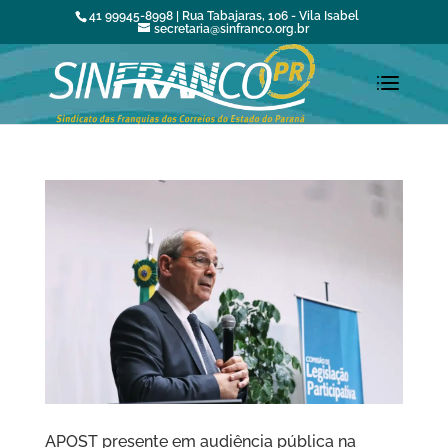
41 99945-8998 | Rua Tabajaras, 106 - Vila Isabel
secretaria@sinfranco.org.br
APOST presente em audiência pública na