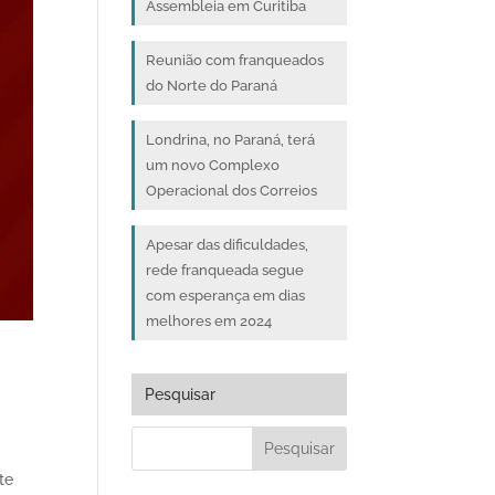
Assembleia em Curitiba
Reunião com franqueados
do Norte do Paraná
Londrina, no Paraná, terá
um novo Complexo
Operacional dos Correios
Apesar das dificuldades,
rede franqueada segue
com esperança em dias
melhores em 2024
Pesquisar
te