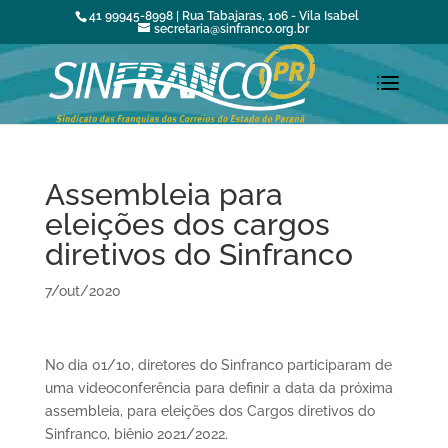
41 99945-8998 | Rua Tabajaras, 106 - Vila Isabel
secretaria@sinfranco.org.br
Assembleia para
eleições dos cargos
diretivos do Sinfranco
7/out/2020
No dia 01/10, diretores do Sinfranco participaram de
uma videoconferência para definir a data da próxima
assembleia, para eleições dos Cargos diretivos do
Sinfranco, biênio 2021/2022.