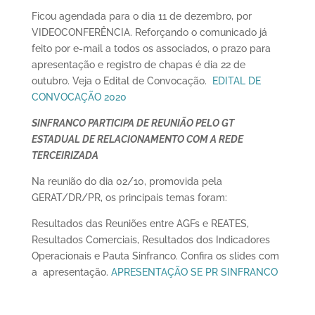
Ficou agendada para o dia 11 de dezembro, por
VIDEOCONFERÊNCIA. Reforçando o comunicado já
feito por e-mail a todos os associados, o prazo para
apresentação e registro de chapas é dia 22 de
outubro. Veja o Edital de Convocação.
EDITAL DE
CONVOCAÇÃO 2020
SINFRANCO PARTICIPA DE REUNIÃO PELO GT
ESTADUAL DE RELACIONAMENTO COM A REDE
TERCEIRIZADA
Na reunião do dia 02/10, promovida pela
GERAT/DR/PR, os principais temas foram:
Resultados das Reuniões entre AGFs e REATES,
Resultados Comerciais, Resultados dos Indicadores
Operacionais e Pauta Sinfranco. Confira os slides com
a apresentação.
APRESENTAÇÃO SE PR SINFRANCO