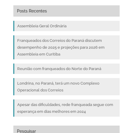
Posts Recentes
Assembleia Geral Ordinária
Franqueados dos Correios do Paraná discutem
desempenho de 2025 e projeções para 2026 em
Assembleia em Curitiba
Reunião com franqueados do Norte do Paraná
Londrina, no Paraná, terá um novo Complexo
Operacional dos Correios
Apesar das dificuldades, rede franqueada segue com
esperança em dias melhores em 2024
Pesquisar